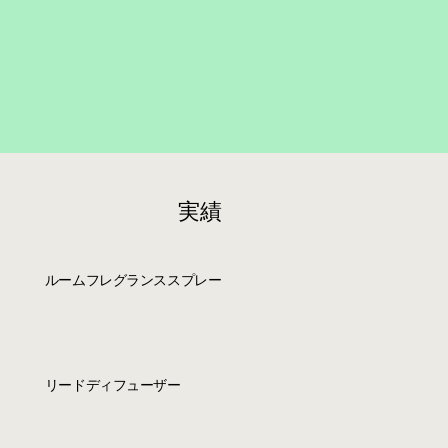
​実績
ルームフレグランススプレー
リードディフューザー