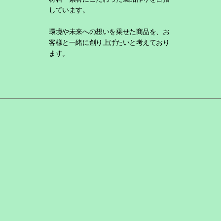
しています。
環境や未来への想いを乗せた商品を、お
客様と一緒に創り上げたいと考えており
ます。