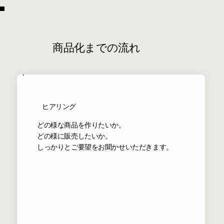
商品化までの流れ
​ヒアリング
どの様な商品を作りたいか。
どの様に販売したいか。
​しっかりとご要望をお聞かせいただきます。