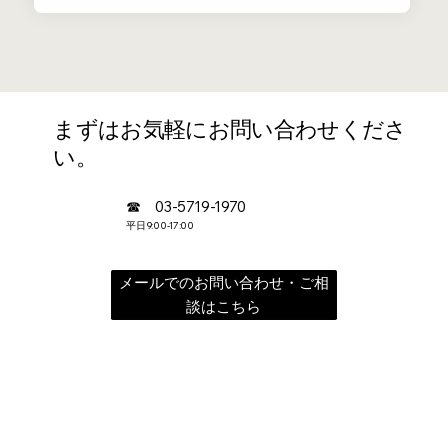
まずはお気軽にお問い合わせくださ
い。
☎︎ 03-5719-1970
​平日9:00-17:00
メールでのお問い合わせ・ご相
談はこちら