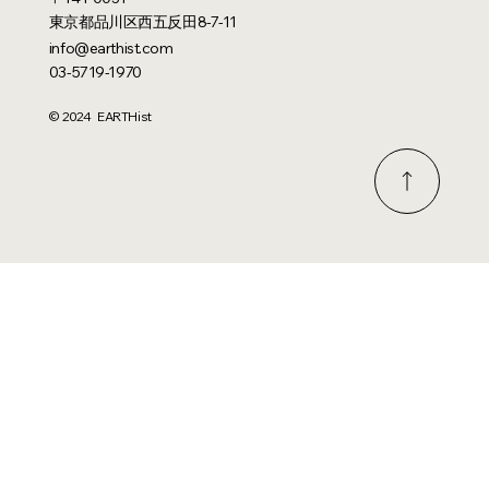
東京都品川区西五反田8-7-11
info@earthist.com
03-5719-1970
© 2024 EARTHist