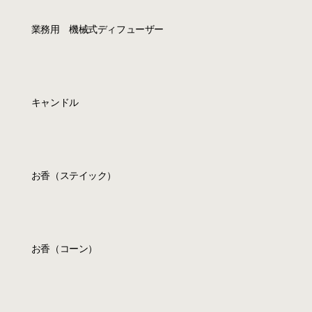
業務用 機械式ディフューザー
キャンドル
お香（ステイック）
お香（コーン）