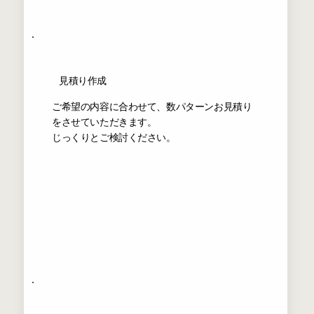
​見積り作成
ご希望の内容に合わせて、数パターンお見積り
をさせていただきます。
じっくりとご検討ください。