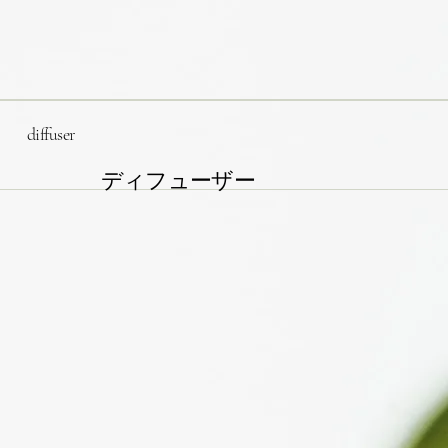
diffuser
ディフューザー