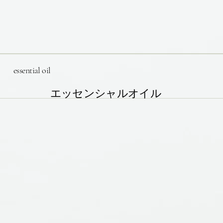
essential oil
エッセンシャルオイル