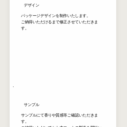
デザイン
​パッケージデザインを制作いたします。
ご納得いただけるまで修正させていただきま
す。
サンプル
サンプルにて香りや質感等ご確認いただきま
す。