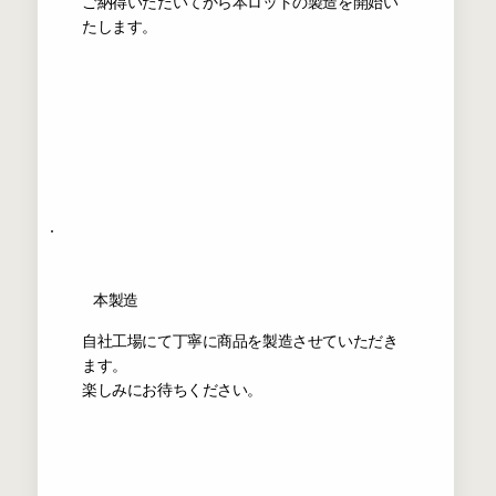
​ご納得いただいてから本ロットの製造を開始い
たします。
本製造
自社工場にて丁寧に商品を製造させていただき
ます。
​楽しみにお待ちください。