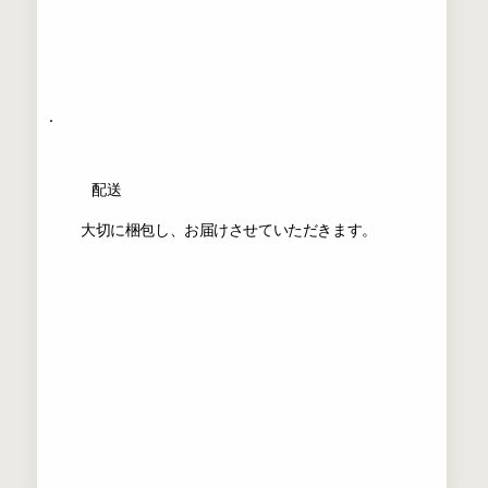
配送
大切に梱包し、お届けさせていただきます。