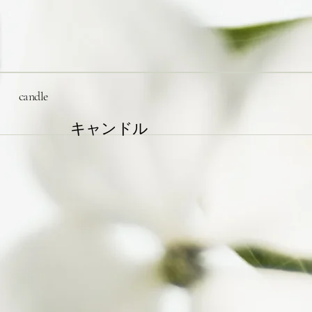
candle
​キャンドル