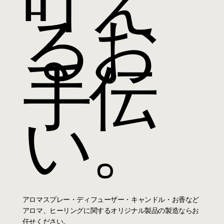
叶え
るお
手伝
い。
アロマスプレー・ディフューザー・キャンドル・お香など
アロマ、ヒーリングに関するオリジナル製品の製造ならお
任せください。