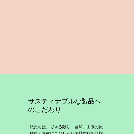
サスティナブルな製品へ
のこだわり
私たちは、できる限り「自然」由来の原
材料・素材にこだわった製品作りを目指