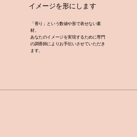
​イメージを形にします
「香り」という数値や形で表せない素
材。
​あなたのイメージを実現するために専門
の調香師によりお手伝いさせていただき
ます。